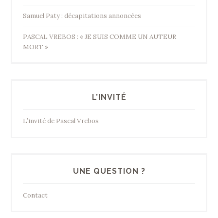
Samuel Paty : décapitations annoncées
PASCAL VREBOS : « JE SUIS COMME UN AUTEUR
MORT »
L’INVITÉ
L’invité de Pascal Vrebos
UNE QUESTION ?
Contact