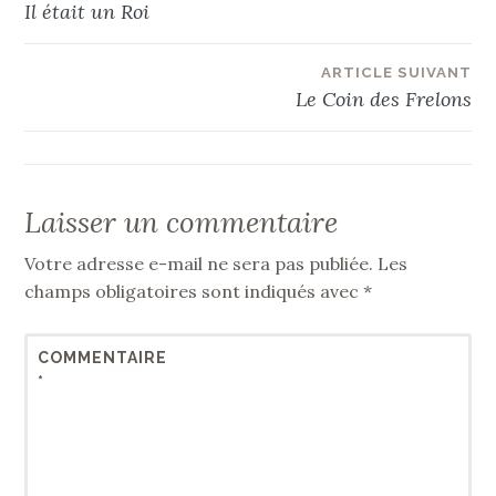
Il était un Roi
de
ARTICLE SUIVANT
l’article
Le Coin des Frelons
Laisser un commentaire
Votre adresse e-mail ne sera pas publiée.
Les
champs obligatoires sont indiqués avec
*
COMMENTAIRE
*