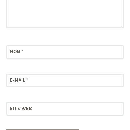
NOM
*
E-MAIL
*
SITE WEB