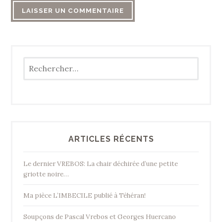
Rechercher :
ARTICLES RÉCENTS
Le dernier VREBOS: La chair déchirée d’une petite
griotte noire…
Ma pièce L’IMBECILE publié à Téhéran!
Soupçons de Pascal Vrebos et Georges Huercano