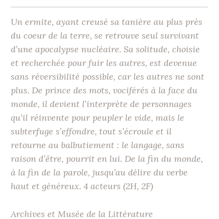
Un ermite, ayant creusé sa tanière au plus près
du coeur de la terre, se retrouve seul survivant
d’une apocalypse nucléaire. Sa solitude, choisie
et recherchée pour fuir les autres, est devenue
sans réversibilité possible, car les autres ne sont
plus. De prince des mots, vociférés à la face du
monde, il devient l’interprète de personnages
qu’il réinvente pour peupler le vide, mais le
subterfuge s’effondre, tout s’écroule et il
retourne au balbutiement : le langage, sans
raison d’être, pourrit en lui. De la fin du monde,
à la fin de la parole, jusqu’au délire du verbe
haut et généreux. 4 acteurs (2H, 2F)
Archives et Musée de la Littérature