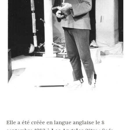
Elle a été créée en langue anglaise le 8