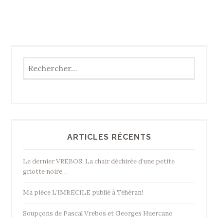
Rechercher :
ARTICLES RÉCENTS
Le dernier VREBOS: La chair déchirée d’une petite
griotte noire…
Ma pièce L’IMBECILE publié à Téhéran!
Soupçons de Pascal Vrebos et Georges Huercano