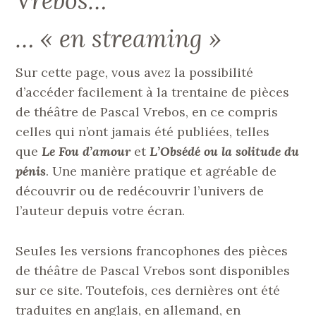
Vrebos…
… « en streaming »
Sur cette page, vous avez la possibilité
d’accéder facilement à la trentaine de pièces
de théâtre de Pascal Vrebos, en ce compris
celles qui n’ont jamais été publiées, telles
que
Le Fou d’amour
et
L’Obsédé ou la solitude du
pénis
. Une manière pratique et agréable de
découvrir ou de redécouvrir l’univers de
l’auteur depuis votre écran.
Seules les versions francophones des pièces
de théâtre de Pascal Vrebos sont disponibles
sur ce site. Toutefois, ces dernières ont été
traduites en anglais, en allemand, en