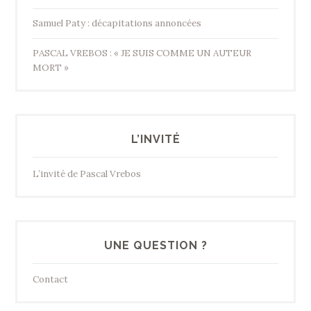
Samuel Paty : décapitations annoncées
PASCAL VREBOS : « JE SUIS COMME UN AUTEUR
MORT »
L’INVITÉ
L’invité de Pascal Vrebos
UNE QUESTION ?
Contact