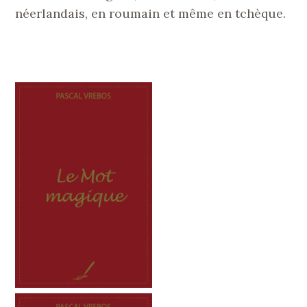
néerlandais, en roumain et même en tchèque.