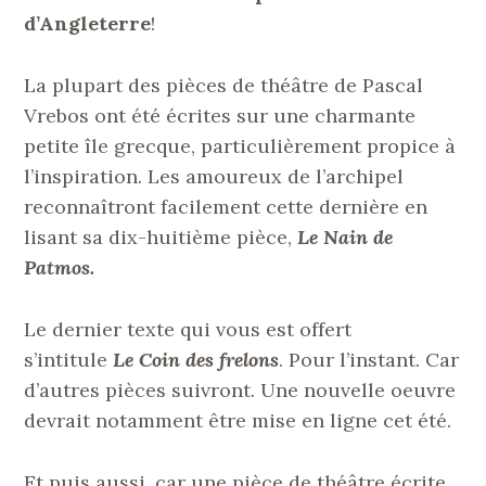
d’Angleterre
!
La plupart des pièces de théâtre de Pascal
Vrebos ont été écrites sur une charmante
petite île grecque, particulièrement propice à
l’inspiration. Les amoureux de l’archipel
reconnaîtront facilement cette dernière en
lisant sa dix-huitième pièce,
Le Nain de
Patmos.
Le dernier texte qui vous est offert
s’intitule
Le Coin des frelons
. Pour l’instant. Car
d’autres pièces suivront. Une nouvelle oeuvre
devrait notamment être mise en ligne cet été.
Et puis aussi, car une pièce de théâtre écrite,