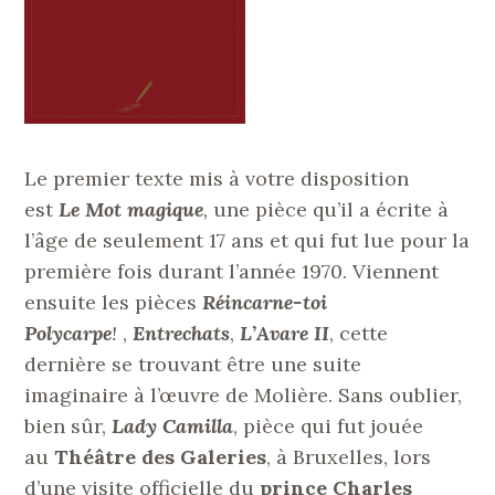
Le premier texte mis à votre disposition
est
Le Mot magique
,
une pièce qu’il a écrite à
l’âge de seulement 17 ans et qui fut lue pour la
première fois durant l’année 1970. Viennent
ensuite les pièces
Réincarne-toi
Polycarpe
!
,
Entrechats
,
L’Avare II
, cette
dernière se trouvant être une suite
imaginaire à l’œuvre de Molière. Sans oublier,
bien sûr,
Lady Camilla
, pièce qui fut jouée
au
Théâtre des Galeries
, à Bruxelles, lors
d’une visite officielle du
prince Charles