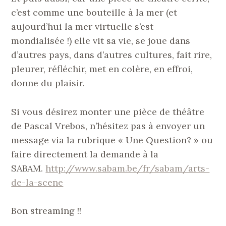
c’est comme une bouteille à la mer (et
aujourd’hui la mer virtuelle s’est
mondialisée !) elle vit sa vie, se joue dans
d’autres pays, dans d’autres cultures, fait rire,
pleurer, réfléchir, met en colère, en effroi,
donne du plaisir.
Si vous désirez monter une pièce de théâtre
de Pascal Vrebos, n’hésitez pas à envoyer un
message via la rubrique « Une Question? » ou
faire directement la demande à la
SABAM.
http://www.sabam.be/fr/sabam/arts-
de-la-scene
Bon streaming !!