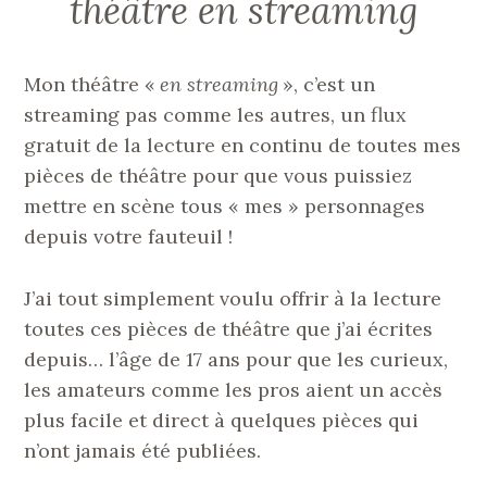
théâtre en streaming
Mon théâtre «
en streaming
», c’est un
streaming pas comme les autres, un flux
gratuit de la lecture en continu de toutes mes
pièces de théâtre pour que vous puissiez
mettre en scène tous « mes » personnages
depuis votre fauteuil !
J’ai tout simplement voulu offrir à la lecture
toutes ces pièces de théâtre que j’ai écrites
depuis… l’âge de 17 ans pour que les curieux,
les amateurs comme les pros aient un accès
plus facile et direct à quelques pièces qui
n’ont jamais été publiées.