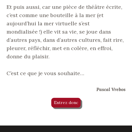
Et puis aussi, car une pièce de théâtre écrite,
c’est comme une bouteille à la mer (et
aujourd’hui la mer virtuelle s’est
mondialisée !) elle vit sa vie, se joue dans
d’autres pays, dans d’autres cultures, fait rire,
pleurer, réfléchir, met en colère, en effroi,
donne du plaisir.
C’est ce que je vous souhaite…
Pascal Vrebos
Entrez donc