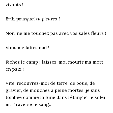
vivants !
Erik, pourquoi tu pleures ?
Non, ne me touchez pas avec vos sales fleurs !
Vous me faites mal !
Fichez le camp : laissez-moi mourir ma mort
en paix !
Vite, recouvrez-moi de terre, de boue, de
gravier, de mouches à peine mortes, je suis
tombée comme la lune dans l’étang et le soleil
m’a traversé le sang…”