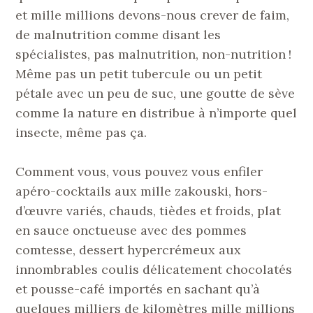
et mille millions devons-nous crever de faim,
de malnutrition comme disant les
spécialistes, pas malnutrition, non-nutrition !
Même pas un petit tubercule ou un petit
pétale avec un peu de suc, une goutte de sève
comme la nature en distribue à n’importe quel
insecte, même pas ça.
Comment vous, vous pouvez vous enfiler
apéro-cocktails aux mille zakouski, hors-
d’œuvre variés, chauds, tièdes et froids, plat
en sauce onctueuse avec des pommes
comtesse, dessert hypercrémeux aux
innombrables coulis délicatement chocolatés
et pousse-café importés en sachant qu’à
quelques milliers de kilomètres mille millions