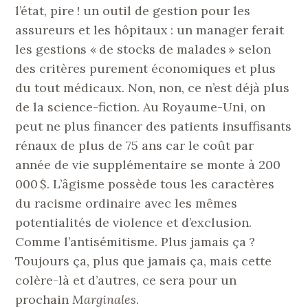
l’état, pire ! un outil de gestion pour les
assureurs et les hôpitaux : un manager ferait
les gestions « de stocks de malades » selon
des critères purement économiques et plus
du tout médicaux. Non, non, ce n’est déjà plus
de la science-fiction. Au Royaume-Uni, on
peut ne plus financer des patients insuffisants
rénaux de plus de 75 ans car le coût par
année de vie supplémentaire se monte à 200
000 $. L’âgisme possède tous les caractères
du racisme ordinaire avec les mêmes
potentialités de violence et d’exclusion.
Comme l’antisémitisme. Plus jamais ça ?
Toujours ça, plus que jamais ça, mais cette
colère-là et d’autres, ce sera pour un
prochain
Marginales
.