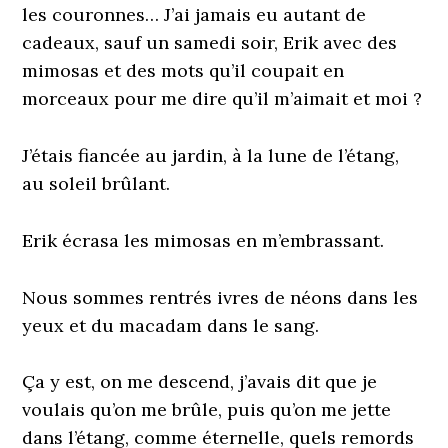
les couronnes… J’ai jamais eu autant de
cadeaux, sauf un samedi soir, Erik avec des
mimosas et des mots qu’il coupait en
morceaux pour me dire qu’il m’aimait et moi ?
J’étais fiancée au jardin, à la lune de l’étang,
au soleil brûlant.
Erik écrasa les mimosas en m’embrassant.
Nous sommes rentrés ivres de néons dans les
yeux et du macadam dans le sang.
Ça y est, on me descend, j’avais dit que je
voulais qu’on me brûle, puis qu’on me jette
dans l’étang, comme éternelle, quels remords