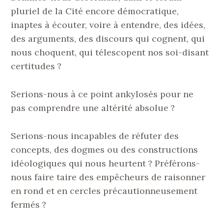
pluriel de la Cité encore démocratique,
inaptes à écouter, voire à entendre, des idées,
des arguments, des discours qui cognent, qui
nous choquent, qui télescopent nos soi-disant
certitudes ?
Serions-nous à ce point ankylosés pour ne
pas comprendre une altérité absolue ?
Serions-nous incapables de réfuter des
concepts, des dogmes ou des constructions
idéologiques qui nous heurtent ? Préférons-
nous faire taire des empêcheurs de raisonner
en rond et en cercles précautionneusement
fermés ?