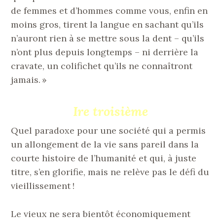
de femmes et d’hommes comme vous, enfin en
moins gros, tirent la langue en sachant qu’ils
n’auront rien à se mettre sous la dent – qu’ils
n’ont plus depuis longtemps – ni derrière la
cravate, un colifichet qu’ils ne connaîtront
jamais. »
Ire troisième
Quel paradoxe pour une société qui a permis
un allongement de la vie sans pareil dans la
courte histoire de l’humanité et qui, à juste
titre, s’en glorifie, mais ne relève pas le défi du
vieillissement !
Le vieux ne sera bientôt économiquement