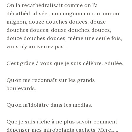
On la recathédralisait comme on l’a
décathédralisée, mon mignon minou, minou
mignon, douze douches douces, douze
douches douces, douze douches douces,
douze douches douces, même une seule fois,
vous n’y arriveriez pas…
C’est grâce à vous que je suis célèbre. Adulée.
Qu’on me reconnaît sur les grands
boulevards.
Qu’on m’idolâtre dans les médias.
Que je suis riche à ne plus savoir comment
dépenser mes mirobolants cachets. Merci….