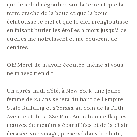
que le soleil dégouline sur la terre et que la
terre crache de la boue et que la boue
éclabousse le ciel et que le ciel m’engloutisse
en faisant hurler les étoiles à mort jusqu’à ce
qu’elles me noircissent et me couvrent de
cendres.
Oh! Merci de m’avoir écoutée, même si vous
ne m’avez rien dit.
Un après-midi d’été, à New York, une jeune
femme de 23 ans se jeta du haut de l’Empire
State Building et s’écrasa au coin de la Fifth
Avenue et de la 38e Rue. Au milieu de flaques
mauves de membres éparpillées et de la chair
écrasée, son visage, préservé dans la chute,