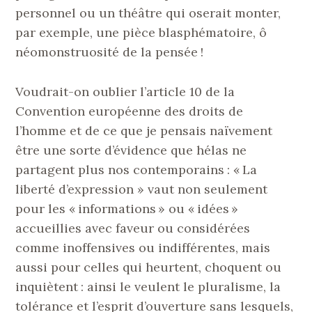
personnel ou un théâtre qui oserait monter,
par exemple, une pièce blasphématoire, ô
néomonstruosité de la pensée !
Voudrait-on oublier l’article 10 de la
Convention européenne des droits de
l’homme et de ce que je pensais naïvement
être une sorte d’évidence que hélas ne
partagent plus nos contemporains : « La
liberté d’expression » vaut non seulement
pour les « informations » ou « idées »
accueillies avec faveur ou considérées
comme inoffensives ou indifférentes, mais
aussi pour celles qui heurtent, choquent ou
inquiètent : ainsi le veulent le pluralisme, la
tolérance et l’esprit d’ouverture sans lesquels,