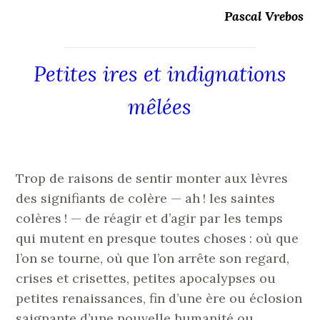
Pascal Vrebos
Petites ires et indignations
mêlées
Trop de raisons de sentir monter aux lèvres
des signifiants de colère — ah ! les saintes
colères ! — de réagir et d’agir par les temps
qui mutent en presque toutes choses : où que
l’on se tourne, où que l’on arrête son regard,
crises et crisettes, petites apocalypses ou
petites renaissances, fin d’une ère ou éclosion
saignante d’une nouvelle humanité ou