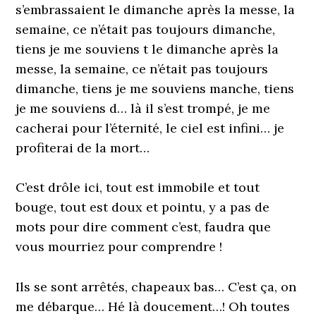
s’embrassaient le dimanche après la messe, la
semaine, ce n’était pas toujours dimanche,
tiens je me souviens t le dimanche après la
messe, la semaine, ce n’était pas toujours
dimanche, tiens je me souviens manche, tiens
je me souviens d… là il s’est trompé, je me
cacherai pour l’éternité, le ciel est infini… je
profiterai de la mort…
C’est drôle ici, tout est immobile et tout
bouge, tout est doux et pointu, y a pas de
mots pour dire comment c’est, faudra que
vous mourriez pour comprendre !
Ils se sont arrêtés, chapeaux bas… C’est ça, on
me débarque… Hé là doucement…! Oh toutes