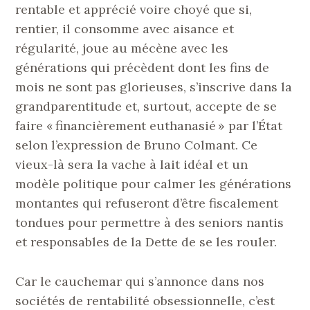
rentable et apprécié voire choyé que si,
rentier, il consomme avec aisance et
régularité, joue au mécène avec les
générations qui précèdent dont les fins de
mois ne sont pas glorieuses, s’inscrive dans la
grandparentitude et, surtout, accepte de se
faire « financièrement euthanasié » par l’État
selon l’expression de Bruno Colmant. Ce
vieux-là sera la vache à lait idéal et un
modèle politique pour calmer les générations
montantes qui refuseront d’être fiscalement
tondues pour permettre à des seniors nantis
et responsables de la Dette de se les rouler.
Car le cauchemar qui s’annonce dans nos
sociétés de rentabilité obsessionnelle, c’est