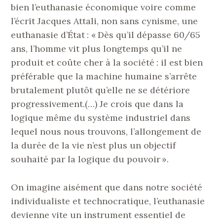
bien l’euthanasie économique voire comme
l’écrit Jacques Attali, non sans cynisme, une
euthanasie d’État : « Dès qu’il dépasse 60/65
ans, l’homme vit plus longtemps qu’il ne
produit et coûte cher à la société : il est bien
préférable que la machine humaine s’arrête
brutalement plutôt qu’elle ne se détériore
progressivement.(…) Je crois que dans la
logique même du système industriel dans
lequel nous nous trouvons, l’allongement de
la durée de la vie n’est plus un objectif
souhaité par la logique du pouvoir ».
On imagine aisément que dans notre société
individualiste et technocratique, l’euthanasie
devienne vite un instrument essentiel de