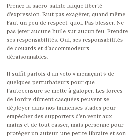
Prenez la sacro-sainte laïque liberté
d’expression. Faut pas exagérer, quand même.
Faut un peu de respect, quoi. Pas blesser. Ne
pas jeter aucune huile sur aucun feu. Prendre
ses responsabilités. Oui, ses responsabilités
de couards et d’accommodeurs
déraisonnables.
Il suffit parfois d’un veto « menaçant » de
quelques perturbateurs pour que
l’autocensure se mette à galoper. Les forces
de l’ordre dûment casquées peuvent se
déployer dans nos immenses stades pour
empêcher des supporters d’en venir aux
mains et de tout casser, mais personne pour
protéger un auteur, une petite libraire et son