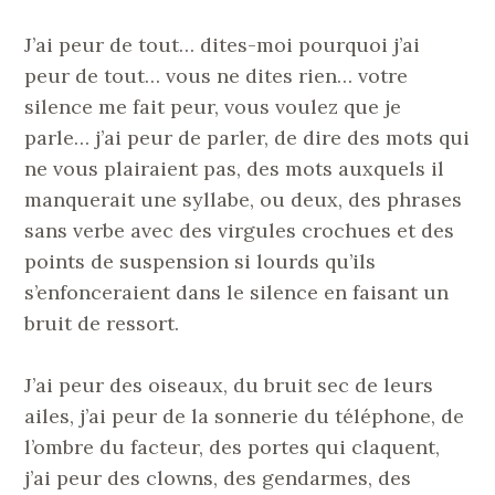
J’ai peur de tout… dites-moi pourquoi j’ai
peur de tout… vous ne dites rien… votre
silence me fait peur, vous voulez que je
parle… j’ai peur de parler, de dire des mots qui
ne vous plairaient pas, des mots auxquels il
manquerait une syllabe, ou deux, des phrases
sans verbe avec des virgules crochues et des
points de suspension si lourds qu’ils
s’enfonceraient dans le silence en faisant un
bruit de ressort.
J’ai peur des oiseaux, du bruit sec de leurs
ailes, j’ai peur de la sonnerie du téléphone, de
l’ombre du facteur, des portes qui claquent,
j’ai peur des clowns, des gendarmes, des