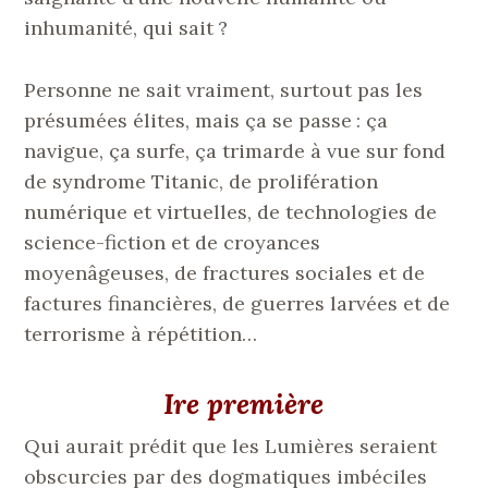
inhumanité, qui sait ?
Personne ne sait vraiment, surtout pas les
présumées élites, mais ça se passe : ça
navigue, ça surfe, ça trimarde à vue sur fond
de syndrome Titanic, de prolifération
numérique et virtuelles, de technologies de
science-fiction et de croyances
moyenâgeuses, de fractures sociales et de
factures financières, de guerres larvées et de
terrorisme à répétition…
Ire première
Qui aurait prédit que les Lumières seraient
obscurcies par des dogmatiques imbéciles