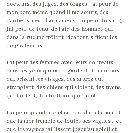
docteurs, des juges, des orages, j’ai peur de
mon père même quand il me sourit, des
gardiens, des pharmaciens, j’ai peur du sang,
j’ai peur de l’eau, de l’air, des hommes qui
dans la rue me frôlent, ricanent, sifflent les
doigts tendus.
J’ai peur des femmes avec leurs couteaux
dans les yeux qui me regardent, des miroirs
qui brisent les visages, des arbres qui
étranglent, des chiens qui violent, des trains
qui hurlent, des trottoirs qui tuent.
J’ai peur quand le ciel se noie dans la mer et
que la mer tremble de toutes ses vagues… et
que les vagues jaillissent jusqu’au soleil et