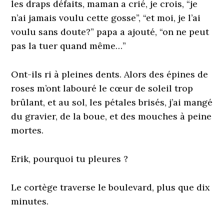
les draps défaits, maman a crié, je crois, “je
n’ai jamais voulu cette gosse”, “et moi, je l’ai
voulu sans doute?” papa a ajouté, “on ne peut
pas la tuer quand même…”
Ont-ils ri à pleines dents. Alors des épines de
roses m’ont labouré le cœur de soleil trop
brûlant, et au sol, les pétales brisés, j’ai mangé
du gravier, de la boue, et des mouches à peine
mortes.
Erik, pourquoi tu pleures ?
Le cortège traverse le boulevard, plus que dix
minutes.