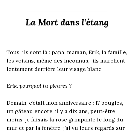
La Mort dans l’étang
Tous, ils sont là : papa, maman, Erik, la famille,
les voisins, même des inconnus, ils marchent
lentement derrière leur visage blanc.
Erik, pourquoi tu pleures ?
Demain, c’était mon anniversaire : 17 bougies,
un gâteau encore, il y a dix ans, peut-être
moins, je faisais la rose grimpante le long du
mur et par la fenêtre, j’ai vu leurs regards sur