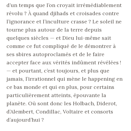
d’un temps que l’on croyait irrémédiablement
révolu ? À quand djihads et croisades contre
l’ignorance et l’inculture crasse ? Le soleil ne
tourne plus autour de la terre depuis
quelques siècles — et Dieu lui-même sait
comme ce fut compliqué de le démontrer à
ses sbires autoproclamés et de le faire
accepter face aux vérités indûment révélées !
— et pourtant, c’est toujours, et plus que
jamais, l’irrationnel qui mène le happening en
ce bas monde et qui en plus, pour certains
particulièrement atteints, épouvante la
planète. Où sont donc les Holbach, Diderot,
d’Alembert, Condillac, Voltaire et consorts
d’aujourd’hui ?