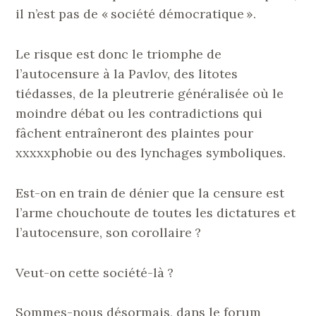
il n’est pas de « société démocratique ».
Le risque est donc le triomphe de
l’autocensure à la Pavlov, des litotes
tiédasses, de la pleutrerie généralisée où le
moindre débat ou les contradictions qui
fâchent entraîneront des plaintes pour
xxxxxphobie ou des lynchages symboliques.
Est-on en train de dénier que la censure est
l’arme chouchoute de toutes les dictatures et
l’autocensure, son corollaire ?
Veut-on cette société-là ?
Sommes-nous désormais, dans le forum