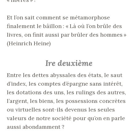
Et l’on sait comment se métamorphose
finalement le bâillon : « Là où l’on brûle des
livres, on finit aussi par brûler des hommes »
(Heinrich Heine)
Ire deuxième
Entre les dettes abyssales des états, le saut
d’index, les comptes d’épargne sans intérêt,
les dotations des uns, les rulings des autres,
l’argent, les biens, les possessions concrètes
ou virtuelles sont-ils devenus les seules
valeurs de notre société pour qu’on en parle
aussi abondamment ?