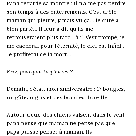
Papa regarde sa montre : il n’aime pas perdre
son temps à des enterrements. C’est drôle
maman qui pleure, jamais vu ça… le curé a
bien parlé… il leur a dit qu’ils me
retrouveraient plus tard Là il s’est trompé, je
me cacherai pour l’éternité, le ciel est infini…
Je profiterai de la mort…
Erik, pourquoi tu pleures ?
Demain, c’était mon anniversaire : 17 bougies,
un gâteau gris et des boucles d’oreille.
Autour d’eux, des chiens valsent dans le vent,
papa pense que maman ne pense pas que
papa puisse penser à maman, ils