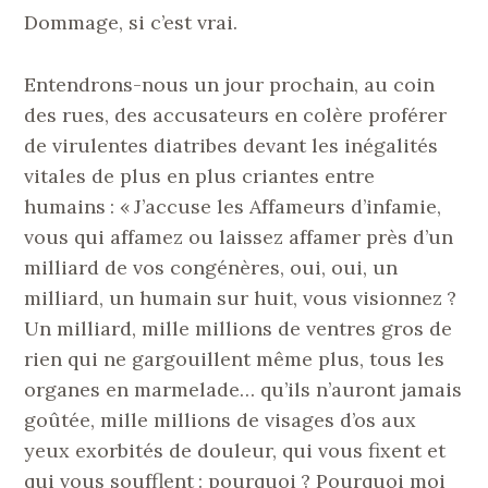
Dommage, si c’est vrai.
Entendrons-nous un jour prochain, au coin
des rues, des accusateurs en colère proférer
de virulentes diatribes devant les inégalités
vitales de plus en plus criantes entre
humains : « J’accuse les Affameurs d’infamie,
vous qui affamez ou laissez affamer près d’un
milliard de vos congénères, oui, oui, un
milliard, un humain sur huit, vous visionnez ?
Un milliard, mille millions de ventres gros de
rien qui ne gargouillent même plus, tous les
organes en marmelade… qu’ils n’auront jamais
goûtée, mille millions de visages d’os aux
yeux exorbités de douleur, qui vous fixent et
qui vous soufflent : pourquoi ? Pourquoi moi