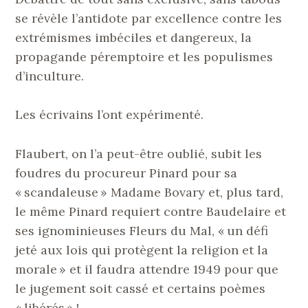
se révèle l’antidote par excellence contre les
extrémismes imbéciles et dangereux, la
propagande péremptoire et les populismes
d’inculture.
Les écrivains l’ont expérimenté.
Flaubert, on l’a peut-être oublié, subit les
foudres du procureur Pinard pour sa
« scandaleuse » Madame Bovary et, plus tard,
le même Pinard requiert contre Baudelaire et
ses ignominieuses Fleurs du Mal, « un défi
jeté aux lois qui protègent la religion et la
morale » et il faudra attendre 1949 pour que
le jugement soit cassé et certains poèmes
« libérés » !