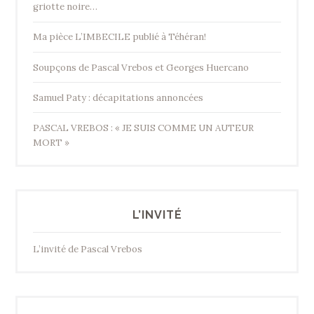
griotte noire…
Ma pièce L’IMBECILE publié à Téhéran!
Soupçons de Pascal Vrebos et Georges Huercano
Samuel Paty : décapitations annoncées
PASCAL VREBOS : « JE SUIS COMME UN AUTEUR
MORT »
L’INVITÉ
L’invité de Pascal Vrebos