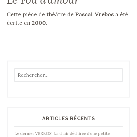
Cette pièce de théâtre de
Pascal Vrebos
a été
écrite en
2000
.
Rechercher :
ARTICLES RÉCENTS
Le dernier VREBOS: La chair déchirée d’une petite