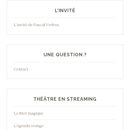
L’INVITÉ
L’invité de Pascal Vrebos
UNE QUESTION ?
Contact
THÉÂTRE EN STREAMING
Le Mot magique
L’Agenda orange