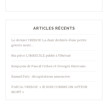
ARTICLES RÉCENTS
Le dernier VREBOS: La chair déchirée d’une petite
griotte noire…
Ma pièce L’IMBECILE publié à Téhéran!
Soupçons de Pascal Vrebos et Georges Huercano
Samuel Paty : décapitations annoncées
PASCAL VREBOS : « JE SUIS COMME UN AUTEUR
MORT »