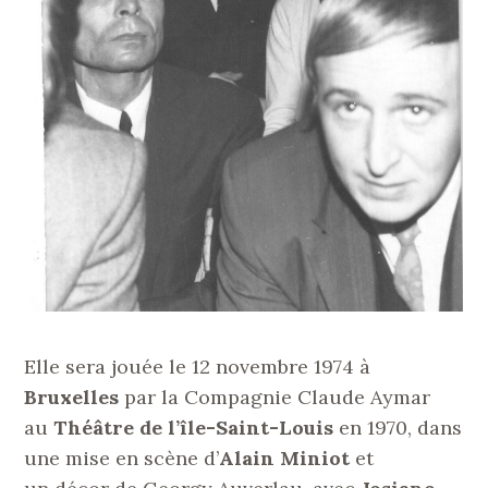
Elle sera jouée le 12 novembre 1974 à
Bruxelles
par la Compagnie Claude Aymar
au
Théâtre de l’île-Saint-Louis
en 1970, dans
une mise en scène d’
Alain Miniot
et