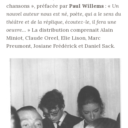
chansons », préfacée par
Paul Willems
: «
Un
nouvel auteur nous est né, poète, qui a le sens du
théâtre et de la réplique, écoutez-le, il fera une
oeuvre…
» La distribution comprenait Alain
Miniot, Claude Oreel, Elie Lison, Marc
Preumont, Josiane Frédérick et Daniel Sack.