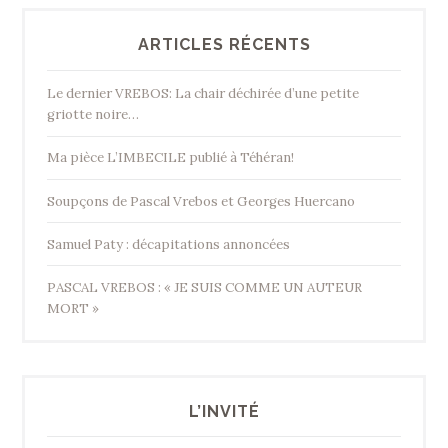
ARTICLES RÉCENTS
Le dernier VREBOS: La chair déchirée d’une petite
griotte noire…
Ma pièce L’IMBECILE publié à Téhéran!
Soupçons de Pascal Vrebos et Georges Huercano
Samuel Paty : décapitations annoncées
PASCAL VREBOS : « JE SUIS COMME UN AUTEUR
MORT »
L’INVITÉ