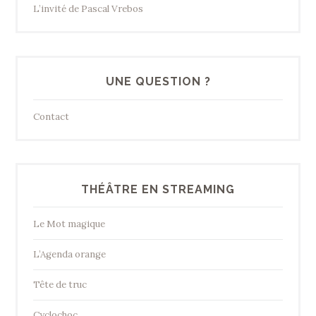
L’invité de Pascal Vrebos
UNE QUESTION ?
Contact
THÉÂTRE EN STREAMING
Le Mot magique
L’Agenda orange
Tête de truc
Cyclochoc