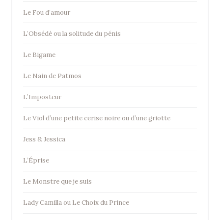
Le Fou d’amour
L’Obsédé ou la solitude du pénis
Le Bigame
Le Nain de Patmos
L’Imposteur
Le Viol d’une petite cerise noire ou d’une griotte
Jess & Jessica
L’Éprise
Le Monstre que je suis
Lady Camilla ou Le Choix du Prince