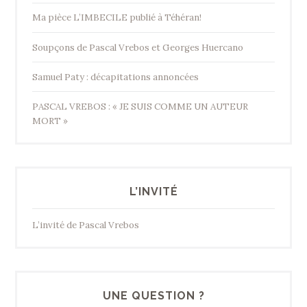
Ma pièce L’IMBECILE publié à Téhéran!
Soupçons de Pascal Vrebos et Georges Huercano
Samuel Paty : décapitations annoncées
PASCAL VREBOS : « JE SUIS COMME UN AUTEUR
MORT »
L’INVITÉ
L’invité de Pascal Vrebos
UNE QUESTION ?