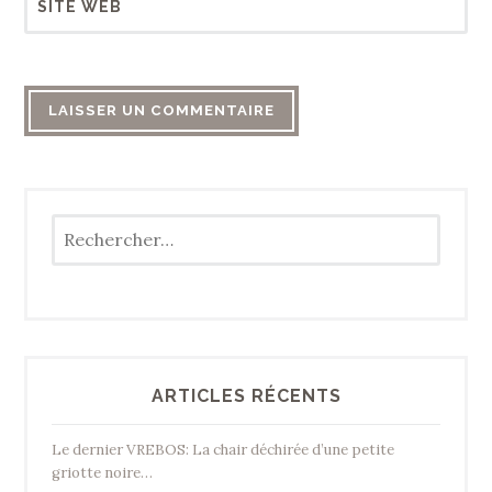
SITE WEB
Rechercher :
ARTICLES RÉCENTS
Le dernier VREBOS: La chair déchirée d’une petite
griotte noire…