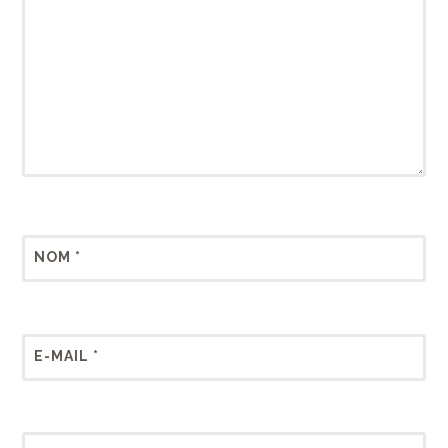
NOM
*
E-MAIL
*