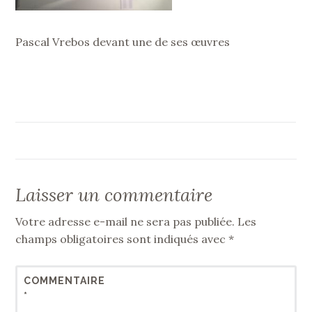
Pascal Vrebos devant une de ses œuvres
Laisser un commentaire
Votre adresse e-mail ne sera pas publiée.
Les
champs obligatoires sont indiqués avec
*
COMMENTAIRE
*