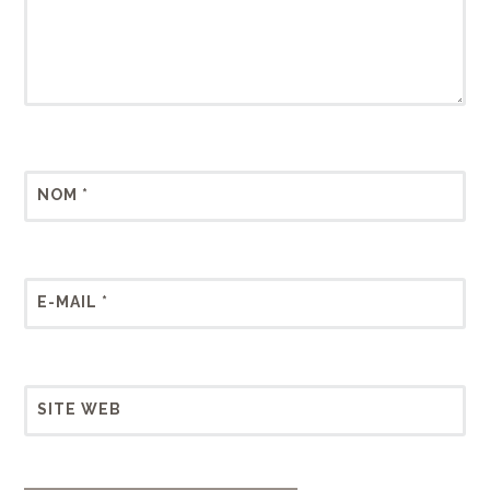
NOM
*
E-MAIL
*
SITE WEB