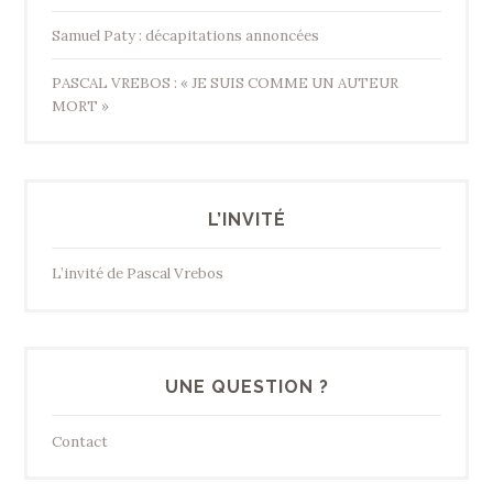
Samuel Paty : décapitations annoncées
PASCAL VREBOS : « JE SUIS COMME UN AUTEUR
MORT »
L’INVITÉ
L’invité de Pascal Vrebos
UNE QUESTION ?
Contact