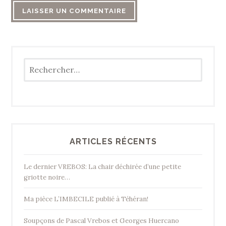
Rechercher :
ARTICLES RÉCENTS
Le dernier VREBOS: La chair déchirée d’une petite
griotte noire…
Ma pièce L’IMBECILE publié à Téhéran!
Soupçons de Pascal Vrebos et Georges Huercano