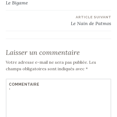
Le Bigame
de
ARTICLE SUIVANT
l’article
Le Nain de Patmos
Laisser un commentaire
Votre adresse e-mail ne sera pas publiée.
Les
champs obligatoires sont indiqués avec
*
COMMENTAIRE
*