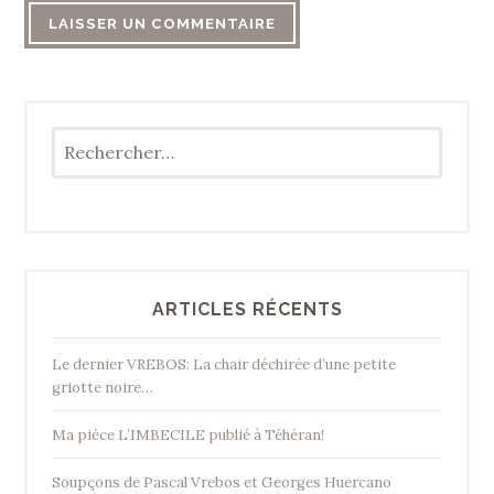
Rechercher :
ARTICLES RÉCENTS
Le dernier VREBOS: La chair déchirée d’une petite
griotte noire…
Ma pièce L’IMBECILE publié à Téhéran!
Soupçons de Pascal Vrebos et Georges Huercano