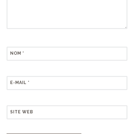
NOM
*
E-MAIL
*
SITE WEB