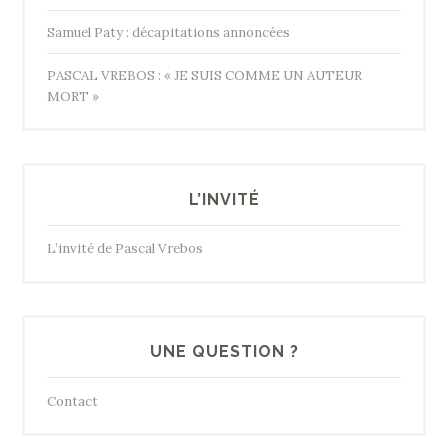
Samuel Paty : décapitations annoncées
PASCAL VREBOS : « JE SUIS COMME UN AUTEUR
MORT »
L’INVITÉ
L’invité de Pascal Vrebos
UNE QUESTION ?
Contact