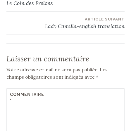
Le Coin des Frelons
de
ARTICLE SUIVANT
l’article
Lady Camilla-english translation
Laisser un commentaire
Votre adresse e-mail ne sera pas publiée.
Les
champs obligatoires sont indiqués avec
*
COMMENTAIRE
*