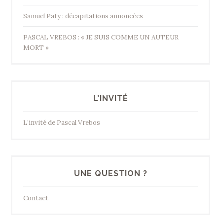
Samuel Paty : décapitations annoncées
PASCAL VREBOS : « JE SUIS COMME UN AUTEUR
MORT »
L’INVITÉ
L’invité de Pascal Vrebos
UNE QUESTION ?
Contact