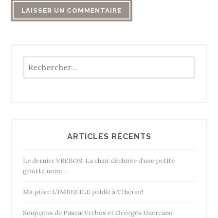
Rechercher :
ARTICLES RÉCENTS
Le dernier VREBOS: La chair déchirée d’une petite
griotte noire…
Ma pièce L’IMBECILE publié à Téhéran!
Soupçons de Pascal Vrebos et Georges Huercano