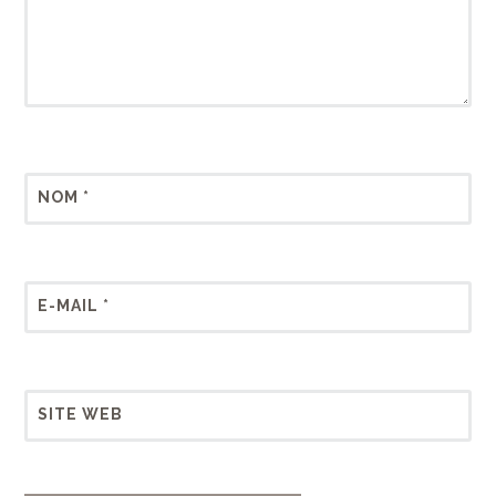
NOM
*
E-MAIL
*
SITE WEB