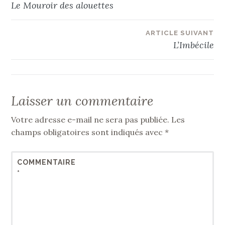
Le Mouroir des alouettes
de
ARTICLE SUIVANT
l’article
L’Imbécile
Laisser un commentaire
Votre adresse e-mail ne sera pas publiée.
Les
champs obligatoires sont indiqués avec
*
COMMENTAIRE
*