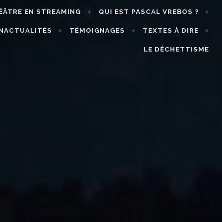
ÉÂTRE EN STREAMING
QUI EST PASCAL VREBOS ?
INACTUALITÉS
TÉMOIGNAGES
TEXTES À DIRE
LE DÉCHETTISME