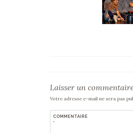
Laisser un commentair
Votre adresse e-mail ne sera pas pub
COMMENTAIRE
*