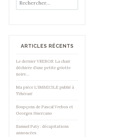
ARTICLES RÉCENTS
Le dernier VREBOS: La chair
déchirée d’une petite griotte
noire…
Ma pièce L’IMBECILE publié à
Téhéran!
Soupçons de Pascal Vrebos et
Georges Huercano
Samuel Paty : décapitations
annoncées