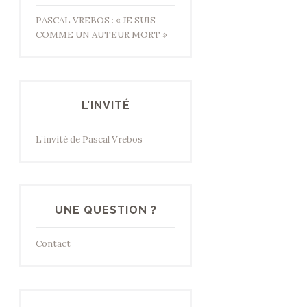
PASCAL VREBOS : « JE SUIS
COMME UN AUTEUR MORT »
L’INVITÉ
L’invité de Pascal Vrebos
UNE QUESTION ?
Contact