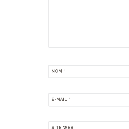
NOM
*
E-MAIL
*
SITE WEB