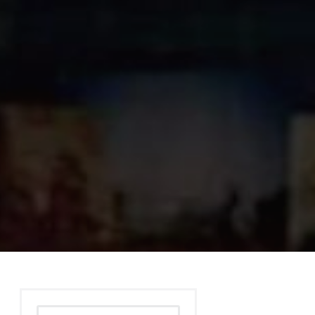
Rechercher :