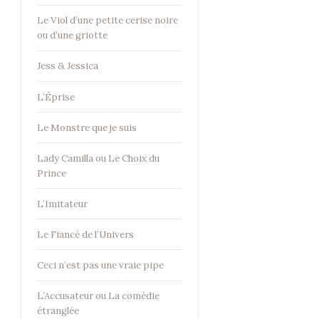
Le Viol d’une petite cerise noire
ou d’une griotte
Jess & Jessica
L’Éprise
Le Monstre que je suis
Lady Camilla ou Le Choix du
Prince
L’Imitateur
Le Fiancé de l’Univers
Ceci n’est pas une vraie pipe
L’Accusateur ou La comédie
étranglée