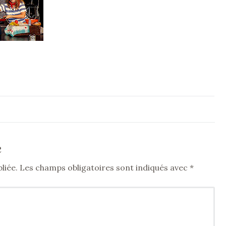
e
liée.
Les champs obligatoires sont indiqués avec
*