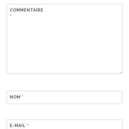
COMMENTAIRE
*
NOM
*
E-MAIL
*