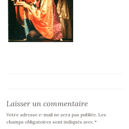
Laisser un commentaire
Votre adresse e-mail ne sera pas publiée.
Les
champs obligatoires sont indiqués avec
*