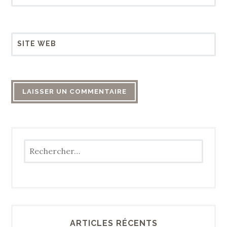
SITE WEB
Rechercher :
ARTICLES RÉCENTS