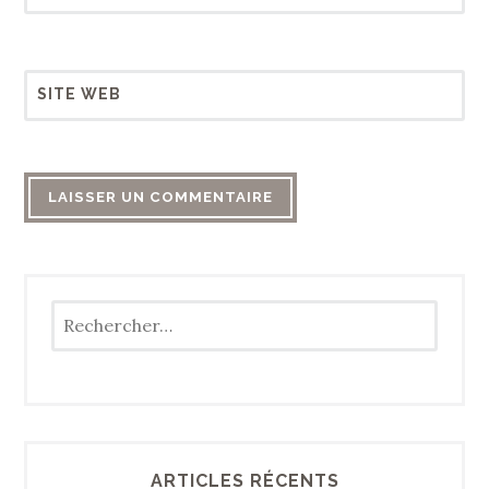
SITE WEB
Rechercher :
ARTICLES RÉCENTS