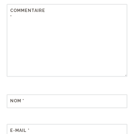
COMMENTAIRE
*
NOM
*
E-MAIL
*