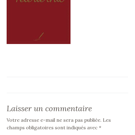
Laisser un commentaire
Votre adresse e-mail ne sera pas publiée.
Les
champs obligatoires sont indiqués avec
*