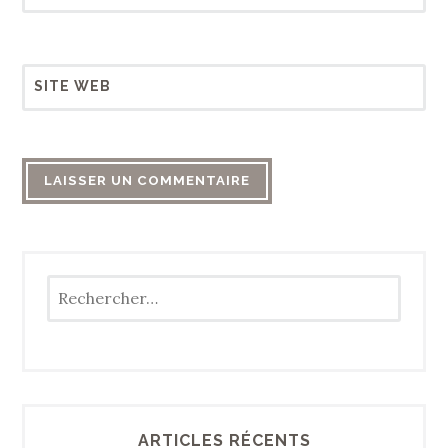
SITE WEB
Rechercher :
ARTICLES RÉCENTS