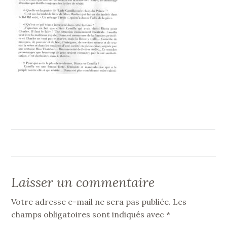
Laisser un commentaire
Votre adresse e-mail ne sera pas publiée.
Les
champs obligatoires sont indiqués avec
*