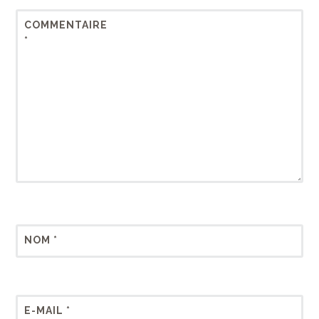
COMMENTAIRE
*
NOM
*
E-MAIL
*