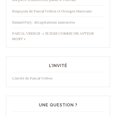
Soupçons de Pascal Vrebos et Georges Huercano
Samuel Paty : décapitations annoncées
PASCAL VREBOS : « JE SUIS COMME UN AUTEUR
MORT »
L’INVITÉ
L’invité de Pascal Vrebos
UNE QUESTION ?