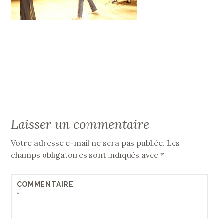
Laisser un commentaire
Votre adresse e-mail ne sera pas publiée.
Les
champs obligatoires sont indiqués avec
*
COMMENTAIRE
*