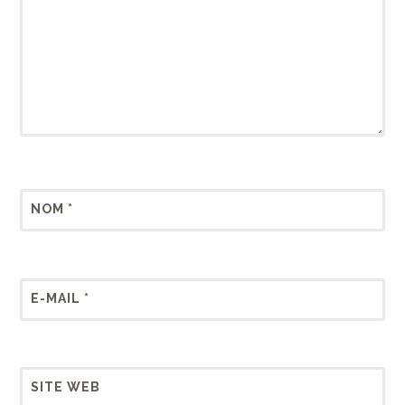
NOM
*
E-MAIL
*
SITE WEB