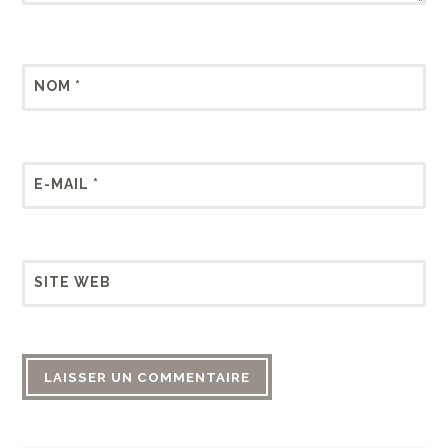
NOM
*
E-MAIL
*
SITE WEB