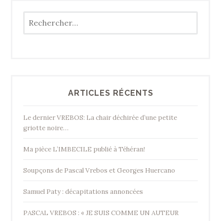
Rechercher :
ARTICLES RÉCENTS
Le dernier VREBOS: La chair déchirée d’une petite
griotte noire…
Ma pièce L’IMBECILE publié à Téhéran!
Soupçons de Pascal Vrebos et Georges Huercano
Samuel Paty : décapitations annoncées
PASCAL VREBOS : « JE SUIS COMME UN AUTEUR