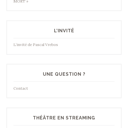
MORT »
L’INVITÉ
L’invité de Pascal Vrebos
UNE QUESTION ?
Contact
THÉÂTRE EN STREAMING