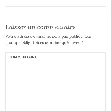
l’article
Laisser un commentaire
Votre adresse e-mail ne sera pas publiée.
Les
champs obligatoires sont indiqués avec
*
COMMENTAIRE
*