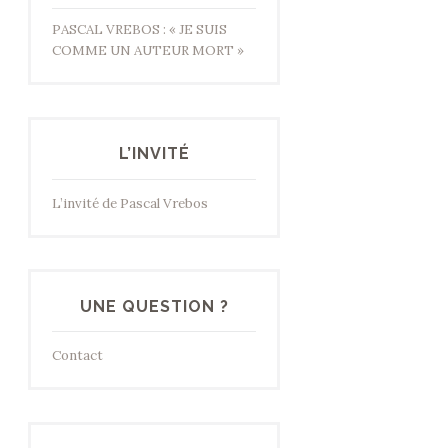
PASCAL VREBOS : « JE SUIS
COMME UN AUTEUR MORT »
L’INVITÉ
L’invité de Pascal Vrebos
UNE QUESTION ?
Contact