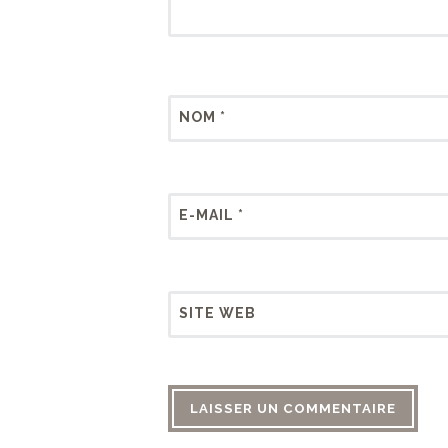
NOM
*
E-MAIL
*
SITE WEB