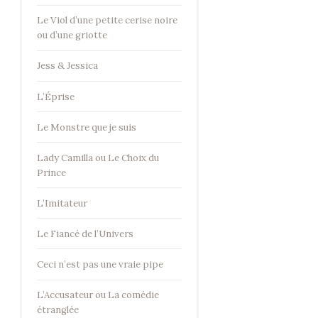
Le Viol d’une petite cerise noire
ou d’une griotte
Jess & Jessica
L’Éprise
Le Monstre que je suis
Lady Camilla ou Le Choix du
Prince
L’Imitateur
Le Fiancé de l’Univers
Ceci n’est pas une vraie pipe
L’Accusateur ou La comédie
étranglée