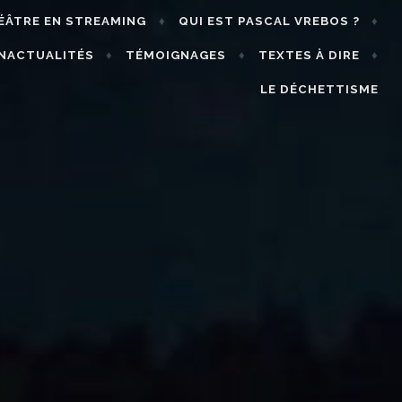
ÉÂTRE EN STREAMING
QUI EST PASCAL VREBOS ?
INACTUALITÉS
TÉMOIGNAGES
TEXTES À DIRE
LE DÉCHETTISME