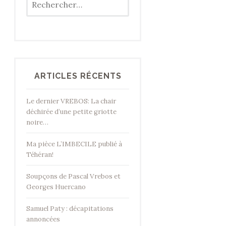
ARTICLES RÉCENTS
Le dernier VREBOS: La chair
déchirée d’une petite griotte
noire…
Ma pièce L’IMBECILE publié à
Téhéran!
Soupçons de Pascal Vrebos et
Georges Huercano
Samuel Paty : décapitations
annoncées