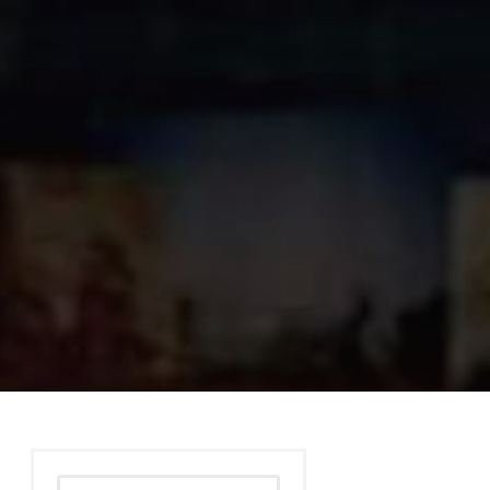
Rechercher :